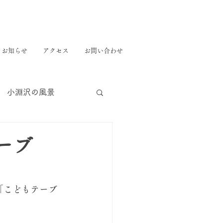
お知らせ
アクセス
お問い合わせ
小淵沢の風景
ーブ
こどもテーブ