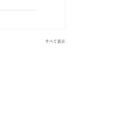
すべて表示