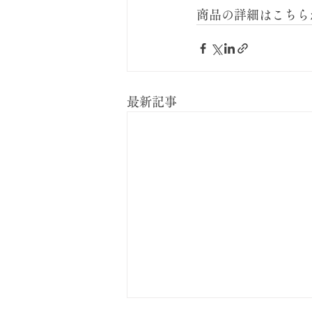
商品の詳細はこちら
最新記事