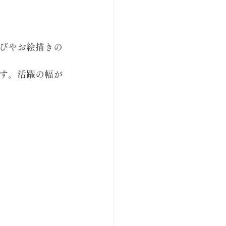
びやお絵描きの
す。活躍の幅が