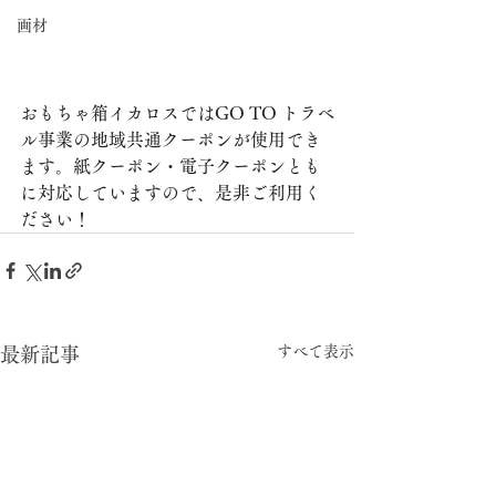
画材
おもちゃ箱イカロスではGO TO トラベ
ル事業の地域共通クーポンが使用でき
ます。紙クーポン・電子クーポンとも
に対応していますので、是非ご利用く
ださい！
すべて表示
最新記事