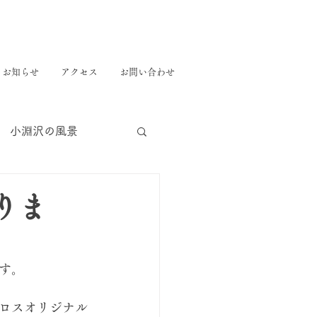
お知らせ
アクセス
お問い合わせ
小淵沢の風景
りま
す。⁡
ロスオリジナル