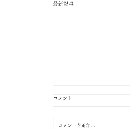
最新記事
コメント
コメントを追加…