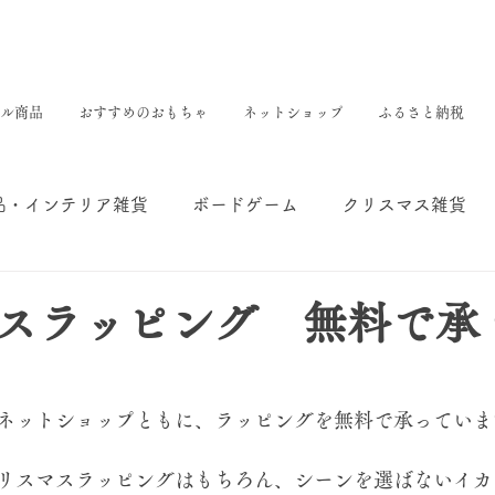
ル商品
おすすめのおもちゃ
ネットショップ
ふるさと納税
品・インテリア雑貨
ボードゲーム
クリスマス雑貨
コラム
画材
スラッピング 無料で承
ネットショップともに、ラッピングを無料で承っていま
スマスラッピングはもちろん、シーンを選ばないイカ