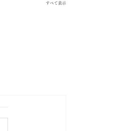
すべて表示