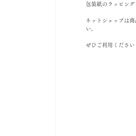
包装紙のラッピング
ネットショップは商
い。
ぜひご利用ください