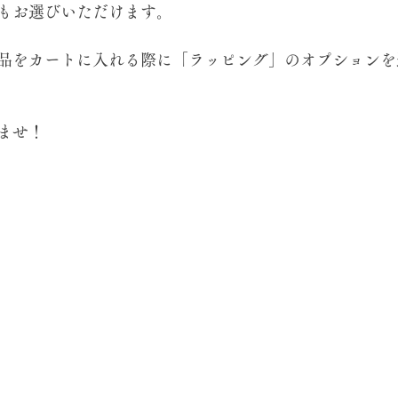
もお選びいただけます。
品をカートに入れる際に「ラッピング」のオプションを
ませ！⁡