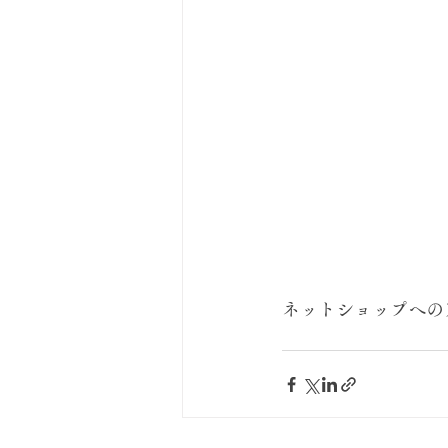
ネットショップへの